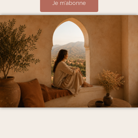
Je m'abonne
Mentions Légales et politique de confidentialité
CGV