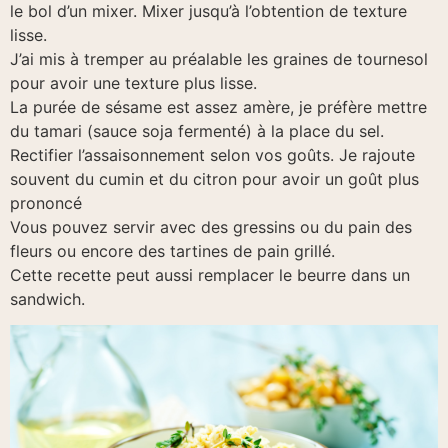
le bol d’un mixer. Mixer jusqu’à l’obtention de texture
lisse.
J’ai mis à tremper au préalable les graines de tournesol
pour avoir une texture plus lisse.
La purée de sésame est assez amère, je préfère mettre
du tamari (sauce soja fermenté) à la place du sel.
Rectifier l’assaisonnement selon vos goûts. Je rajoute
souvent du cumin et du citron pour avoir un goût plus
prononcé
Vous pouvez servir avec des gressins ou du pain des
fleurs ou encore des tartines de pain grillé.
Cette recette peut aussi remplacer le beurre dans un
sandwich.