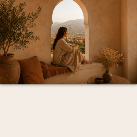
Mentions Légales et politique de confidentialité
CGV