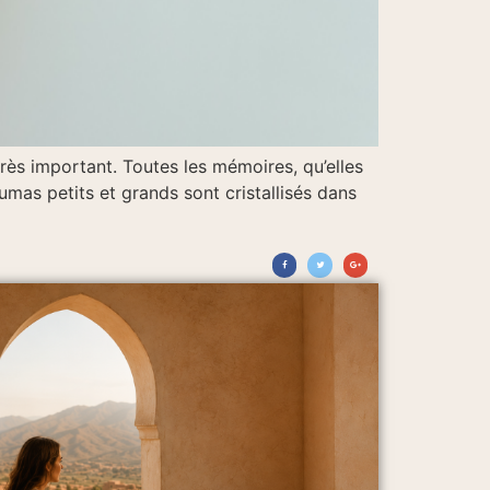
rès important. Toutes les mémoires, qu’elles
mas petits et grands sont cristallisés dans