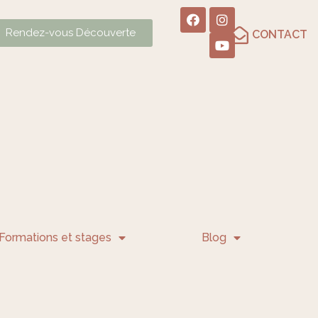
Rendez-vous Découverte
CONTACT
Formations et stages
Blog