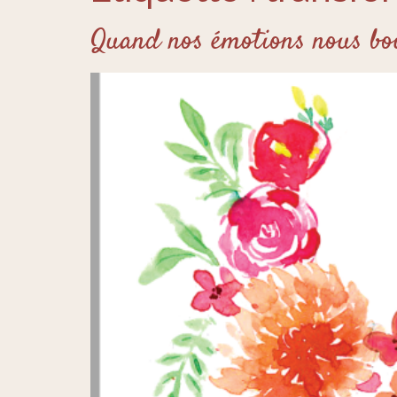
Quand nos émotions nous bo