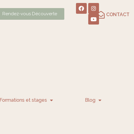
Rendez-vous Découverte
CONTACT
Formations et stages
Blog