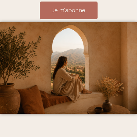
Je m'abonne
Mentions Légales et politique de confidentialité
CGV