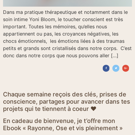
Dans ma pratique thérapeutique et notamment dans le
soin intime Yoni Bloom, le toucher conscient est très
important. Toutes les mémoires, qu’elles nous
appartiennent ou pas, les croyances négatives, les
chocs émotionnels, les émotions liées à des traumas
petits et grands sont cristallisés dans notre corps. C’est
donc dans notre corps que nous pouvons aller […]
Chaque semaine reçois des clés, prises de
conscience, partages pour avancer dans tes
projets qui te tiennent à coeur ♥
En cadeau de bienvenue, je t’offre mon
Ebook « Rayonne, Ose et vis pleinement »