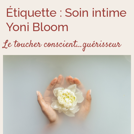
Étiquette :
Soin intime
Yoni Bloom
Le toucher conscient…guérisseur