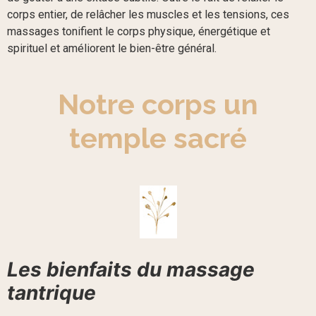
corps entier, de relâcher les muscles et les tensions, ces
massages tonifient le corps physique, énergétique et
spirituel et améliorent le bien-être général.
Notre corps un
temple sacré
Les bienfaits du massage
tantrique