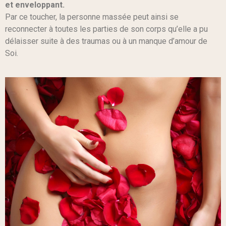
et enveloppant.
Par ce toucher, la personne massée peut ainsi se
reconnecter à toutes les parties de son corps qu’elle a pu
délaisser suite à des traumas ou à un manque d’amour de
Soi.