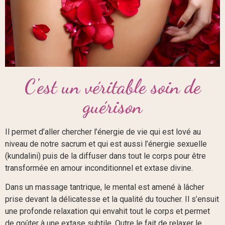
C'est un véritable soin de
guérison
Il permet d’aller chercher l’énergie de vie qui est lové au
niveau de notre sacrum et qui est aussi l’énergie sexuelle
(kundalini) puis de la diffuser dans tout le corps pour être
transformée en amour inconditionnel et extase divine.
Dans un massage tantrique, le mental est amené à lâcher
prise devant la délicatesse et la qualité du toucher. Il s’ensuit
une profonde relaxation qui envahit tout le corps et permet
de goûter à une extase subtile. Outre le fait de relaxer le