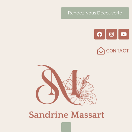
Rendez-vous Découverte
CONTACT