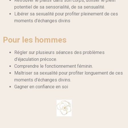
Retrouver le plaisir dans son corps, utiliser le plein
potentiel de sa sensorialité, de sa sensualité.
Libérer sa sexualité pour profiter pleinement de ces
moments d’échanges divins
Pour les hommes
Régler sur plusieurs séances des problèmes
d’éjaculation précoce.
Comprendre le fonctionnement féminin.
Maîtriser sa sexualité pour profiter longuement de ces
moments d’échanges divins.
Gagner en confiance en soi