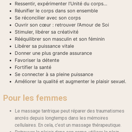
Ressentir, expérimenter l’Unité du corps…
Réunifier le corps dans son ensemble
Se réconcilier avec son corps
Ouvrir son cœur : retrouver l’Amour de Soi
Stimuler, libérer sa créativité
Rééquilibrer son masculin et son féminin
Libérer sa puissance vitale
Donner une plus grande assurance
Favoriser la détente
Fortifier la santé
Se connecter à sa pleine puissance
Améliorer la qualité et augmenter le plaisir sexuel.
Pour les femmes
Le massage tantrique peut réparer des traumatismes
ancrés depuis longtemps dans les mémoires
cellulaires. En cela, c’est un massage thérapeutique.