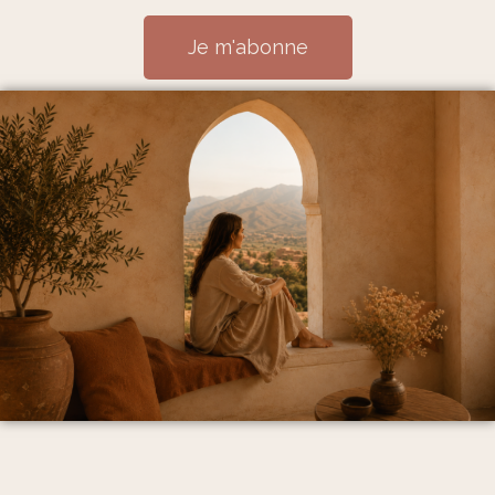
Je m'abonne
Mentions Légales et politique de confidentialité
CGV