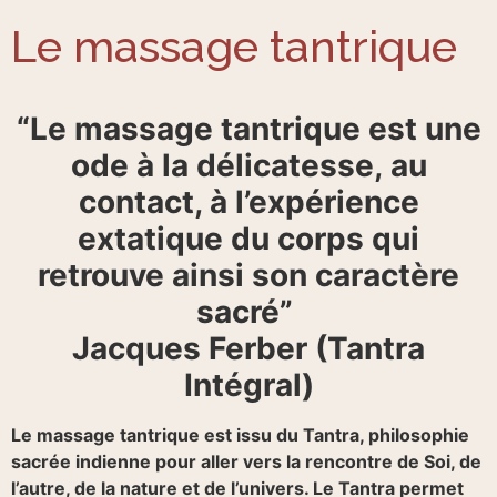
Le massage tantrique
“Le massage tantrique est une
ode à la délicatesse, au
contact, à l’expérience
extatique du corps qui
retrouve ainsi son caractère
sacré”
Jacques Ferber (Tantra
Intégral)
Le massage tantrique est issu du Tantra, philosophie
sacrée indienne pour aller vers la rencontre de Soi, de
l’autre, de la nature et de l’univers. Le Tantra permet