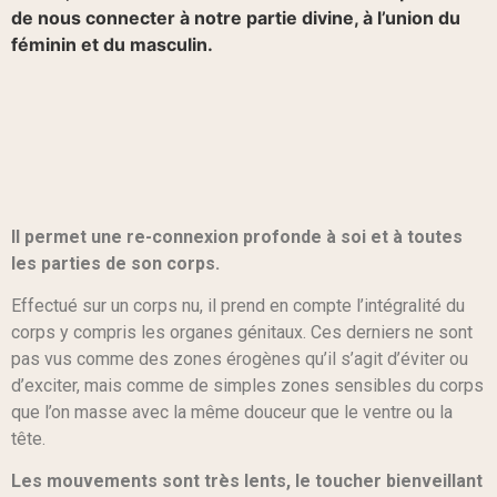
de nous connecter à notre partie divine, à l’union du
féminin et du masculin.
Il permet une re-connexion profonde à soi et à toutes
les parties de son corps.
Effectué sur un corps nu, il prend en compte l’intégralité du
corps y compris les organes génitaux. Ces derniers ne sont
pas vus comme des zones érogènes qu’il s’agit d’éviter ou
d’exciter, mais comme de simples zones sensibles du corps
que l’on masse avec la même douceur que le ventre ou la
tête.
Les mouvements sont très lents, le toucher bienveillant