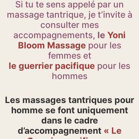
Si tu te sens appelé par un
massage tantrique, je t’invite à
consulter mes
accompagnements,
le
Yoni
Bloom Massage
pour les
femmes et
le guerrier pacifique
pour les
hommes
Les massages tantriques pour
homme se font uniquement
dans le cadre
d’accompagnement
« Le