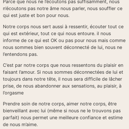
Parce que nous ne l’écoutons pas suffisamment, nous
n’écoutons pas notre âme nous parler, nous souffler ce
qui est juste et bon pour nous.
Notre corps nous sert aussi à ressentir, écouter tout ce
qui est extérieur, tout ce qui nous entoure. il nous
informe de ce qui est OK ou pas pour nous mais comme
nous sommes bien souvent déconnecté de lui, nous ne
l’entendons pas.
C’est par notre corps que nous ressentons du plaisir en
faisant l’amour. Si nous sommes déconnectées de lui et
toujours dans notre tête, il nous sera difficile de lâcher
prise, de nous abandonner aux sensations, au plaisir, à
l’orgasme
Prendre soin de notre corps, aimer notre corps, être
bienveillant avec lui (même si nous ne le trouvons pas
parfait) nous permet une meilleure confiance et estime
de nous m’aime.