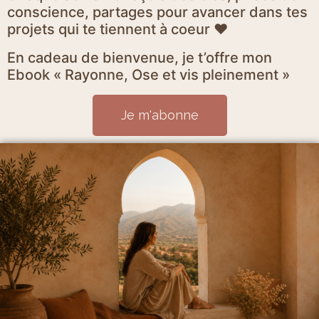
conscience, partages pour avancer dans tes
projets qui te tiennent à coeur ♥
En cadeau de bienvenue, je t’offre mon
Ebook « Rayonne, Ose et vis pleinement »
Je m'abonne
Mentions Légales et politique de confidentialité
CGV