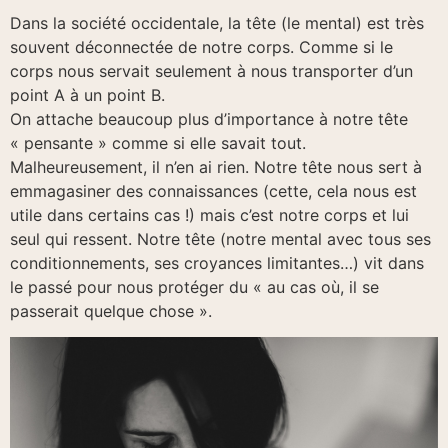
Dans la société occidentale, la tête (le mental) est très
souvent déconnectée de notre corps. Comme si le
corps nous servait seulement à nous transporter d’un
point A à un point B.
On attache beaucoup plus d’importance à notre tête
« pensante » comme si elle savait tout.
Malheureusement, il n’en ai rien. Notre tête nous sert à
emmagasiner des connaissances (cette, cela nous est
utile dans certains cas !) mais c’est notre corps et lui
seul qui ressent. Notre tête (notre mental avec tous ses
conditionnements, ses croyances limitantes…) vit dans
le passé pour nous protéger du « au cas où, il se
passerait quelque chose ».