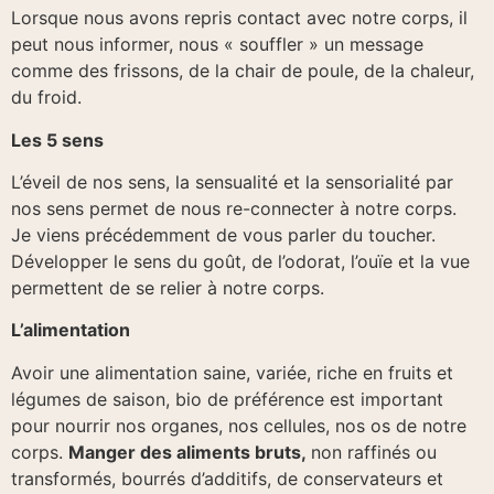
Lorsque nous avons repris contact avec notre corps, il
peut nous informer, nous « souffler » un message
comme des frissons, de la chair de poule, de la chaleur,
du froid.
Les 5 sens
L’éveil de nos sens, la sensualité et la sensorialité par
nos sens permet de nous re-connecter à notre corps.
Je viens précédemment de vous parler du toucher.
Développer le sens du goût, de l’odorat, l’ouïe et la vue
permettent de se relier à notre corps.
L’alimentation
Avoir une alimentation saine, variée, riche en fruits et
légumes de saison, bio de préférence est important
pour nourrir nos organes, nos cellules, nos os de notre
corps.
Manger des aliments bruts,
non raffinés ou
transformés, bourrés d’additifs, de conservateurs et