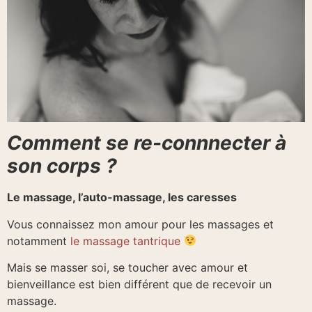
Comment se re-connnecter à
son corps ?
Le massage, l’auto-massage, les caresses
Vous connaissez mon amour pour les massages et
notamment
le massage tantrique
Mais se masser soi, se toucher avec amour et
bienveillance est bien différent que de recevoir un
massage.