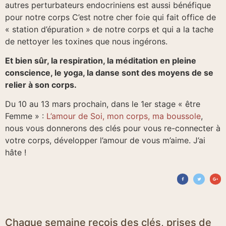
autres perturbateurs endocriniens est aussi bénéfique
pour notre corps C’est notre cher foie qui fait office de
« station d’épuration » de notre corps et qui a la tache
de nettoyer les toxines que nous ingérons.
Et bien sûr, la respiration, la méditation en pleine
conscience, le yoga, la danse sont des moyens de se
relier à son corps.
Du 10 au 13 mars prochain, dans le 1er stage « être
Femme » :
L’amour de Soi, mon corps, ma boussole
,
nous vous donnerons des clés pour vous re-connecter à
votre corps, développer l’amour de vous m’aime. J’ai
hâte !
Chaque semaine reçois des clés, prises de