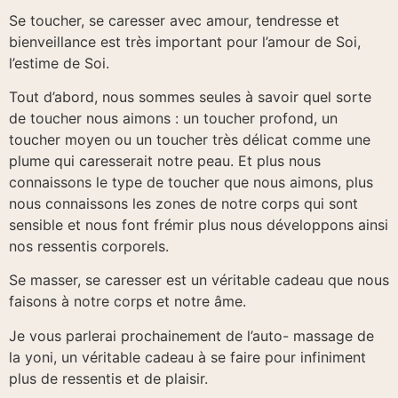
Se toucher, se caresser avec amour, tendresse et
bienveillance est très important pour l’amour de Soi,
l’estime de Soi.
Tout d’abord, nous sommes seules à savoir quel sorte
de toucher nous aimons : un toucher profond, un
toucher moyen ou un toucher très délicat comme une
plume qui caresserait notre peau. Et plus nous
connaissons le type de toucher que nous aimons, plus
nous connaissons les zones de notre corps qui sont
sensible et nous font frémir plus nous développons ainsi
nos ressentis corporels.
Se masser, se caresser est un véritable cadeau que nous
faisons à notre corps et notre âme.
Je vous parlerai prochainement de l’auto- massage de
la yoni, un véritable cadeau à se faire pour infiniment
plus de ressentis et de plaisir.