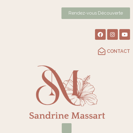
Rendez-vous Découverte
CONTACT