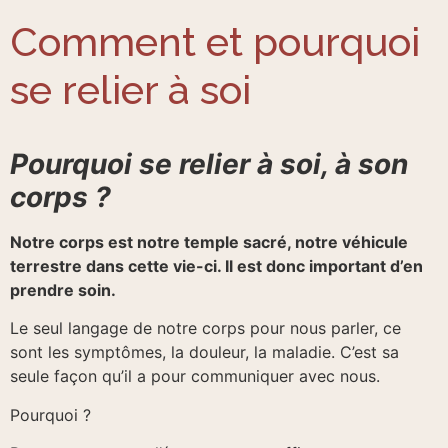
Comment et pourquoi
se relier à soi
Pourquoi se relier à soi, à son
corps ?
Notre corps est notre temple sacré, notre véhicule
terrestre dans cette vie-ci. Il est donc important d’en
prendre soin.
Le seul langage de notre corps pour nous parler, ce
sont les symptômes, la douleur, la maladie. C’est sa
seule façon qu’il a pour communiquer avec nous.
Pourquoi ?