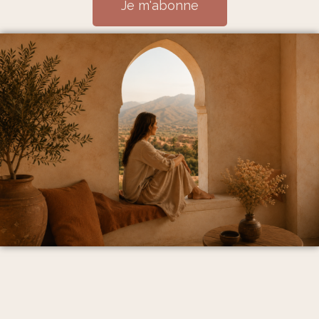
Je m'abonne
Mentions Légales et politique de confidentialité
CGV