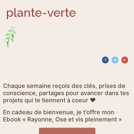
plante-verte
Chaque semaine reçois des clés, prises de
conscience, partages pour avancer dans tes
projets qui te tiennent à coeur ♥
En cadeau de bienvenue, je t’offre mon
Ebook « Rayonne, Ose et vis pleinement »