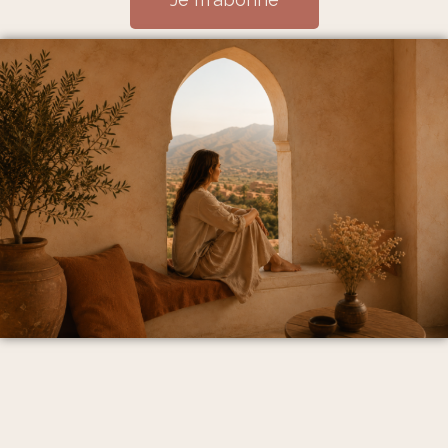
Mentions Légales et politique de confidentialité
CGV