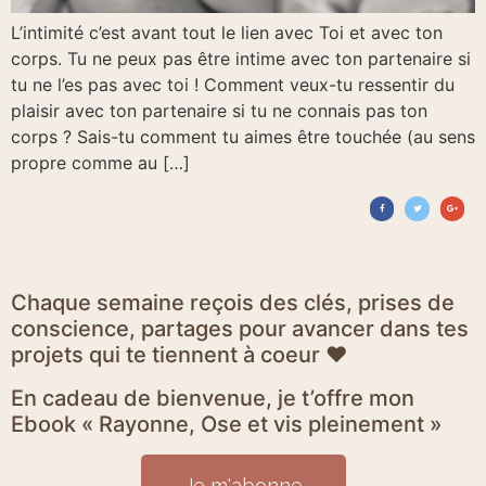
L’intimité c’est avant tout le lien avec Toi et avec ton
corps. Tu ne peux pas être intime avec ton partenaire si
tu ne l’es pas avec toi ! Comment veux-tu ressentir du
plaisir avec ton partenaire si tu ne connais pas ton
corps ? Sais-tu comment tu aimes être touchée (au sens
propre comme au […]
Chaque semaine reçois des clés, prises de
conscience, partages pour avancer dans tes
projets qui te tiennent à coeur ♥
En cadeau de bienvenue, je t’offre mon
Ebook « Rayonne, Ose et vis pleinement »
Je m'abonne