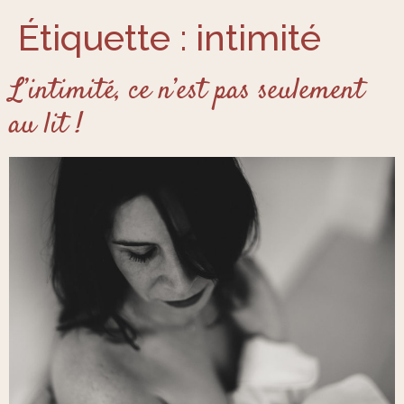
Étiquette :
intimité
L’intimité, ce n’est pas seulement
au lit !