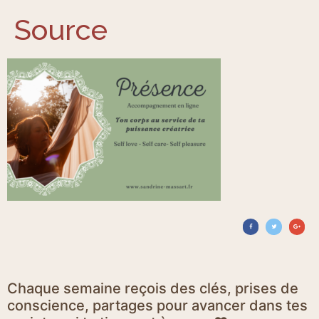
Source
Chaque semaine reçois des clés, prises de
conscience, partages pour avancer dans tes