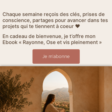
Chaque semaine reçois des clés, prises de
conscience, partages pour avancer dans tes
projets qui te tiennent à coeur ♥
En cadeau de bienvenue, je t’offre mon
Ebook « Rayonne, Ose et vis pleinement »
Je m'abonne
Mentions Légales et politique de confidentialité
CGV