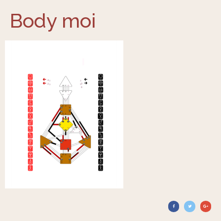
Body moi