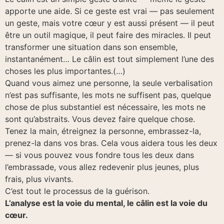
apporte une aide. Si ce geste est vrai — pas seulement
un geste, mais votre cœur y est aussi présent — il peut
être un outil magique, il peut faire des miracles. Il peut
transformer une situation dans son ensemble,
instantanément… Le câlin est tout simplement l’une des
choses les plus importantes.(…)
Quand vous aimez une personne, la seule verbalisation
n’est pas suffisante, les mots ne suffisent pas, quelque
chose de plus substantiel est nécessaire, les mots ne
sont qu’abstraits. Vous devez faire quelque chose.
Tenez la main, étreignez la personne, embrassez-la,
prenez-la dans vos bras. Cela vous aidera tous les deux
— si vous pouvez vous fondre tous les deux dans
l’embrassade, vous allez redevenir plus jeunes, plus
frais, plus vivants.
C’est tout le processus de la guérison.
L’analyse est la voie du mental, le câlin est la voie du
cœur.