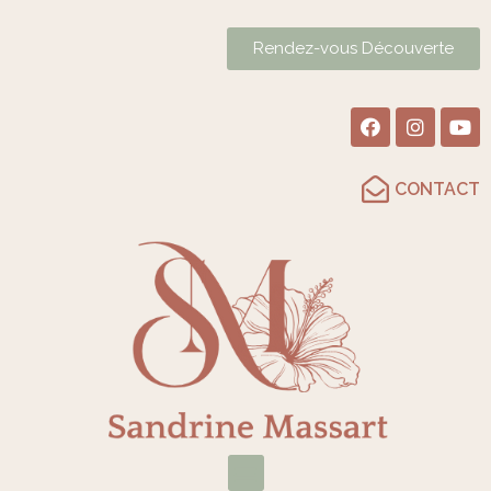
Rendez-vous Découverte
CONTACT