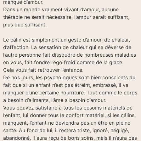
manque d’amour.
Dans un monde vraiment vivant d’amour, aucune
thérapie ne serait nécessaire, l’amour serait suffisant,
plus que suffisant.
Le câlin est simplement un geste d’amour, de chaleur,
d’affection. La sensation de chaleur qui se déverse de
l’autre personne fait dissoudre de nombreuses maladies
en vous, fait fondre l’ego froid comme de la glace.
Cela vous fait retrouver l’enfance.
De nos jours, les psychologues sont bien conscients du
fait que si un enfant n’est pas étreint, embrassé, il va
manquer d’une certaine nourriture. Tout comme le corps
a besoin d’aliments, l’âme a besoin d’amour.
Vous pouvez satisfaire à tous les besoins matériels de
l’enfant, lui donner tous le confort matériel, si les câlins
manquent, l’enfant ne deviendra pas un être en pleine
santé. Au fond de lui, il restera triste, ignoré, négligé,
abandonné. Il aura reçu de bons soins, mais il n’aura pas