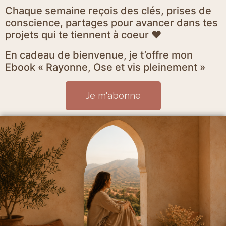
Chaque semaine reçois des clés, prises de
conscience, partages pour avancer dans tes
projets qui te tiennent à coeur ♥
En cadeau de bienvenue, je t’offre mon
Ebook « Rayonne, Ose et vis pleinement »
Je m'abonne
Mentions Légales et politique de confidentialité
CGV