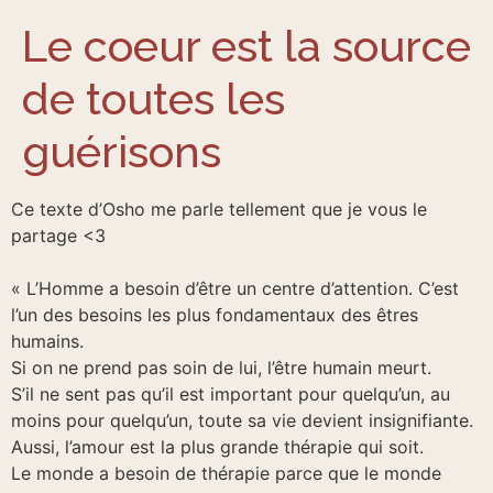
Le coeur est la source
de toutes les
guérisons
Ce texte d’Osho me parle tellement que je vous le
partage <3
« L’Homme a besoin d’être un centre d’attention. C’est
l’un des besoins les plus fondamentaux des êtres
humains.
Si on ne prend pas soin de lui, l’être humain meurt.
S’il ne sent pas qu’il est important pour quelqu’un, au
moins pour quelqu’un, toute sa vie devient insignifiante.
Aussi, l’amour est la plus grande thérapie qui soit.
Le monde a besoin de thérapie parce que le monde