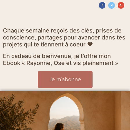
Chaque semaine reçois des clés, prises de
conscience, partages pour avancer dans tes
projets qui te tiennent à coeur ♥
En cadeau de bienvenue, je t’offre mon
Ebook « Rayonne, Ose et vis pleinement »
Je m'abonne