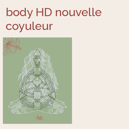
body HD nouvelle
coyuleur