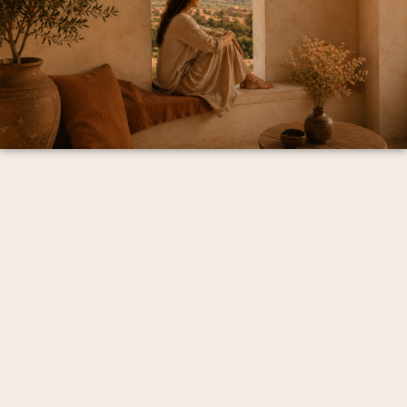
Mentions Légales et politique de confidentialité
CGV