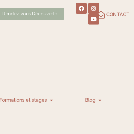
Rendez-vous Découverte
CONTACT
Formations et stages
Blog