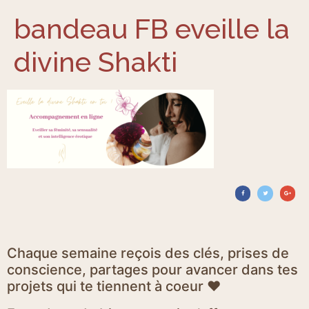
bandeau FB eveille la
divine Shakti
Chaque semaine reçois des clés, prises de
conscience, partages pour avancer dans tes
projets qui te tiennent à coeur ♥