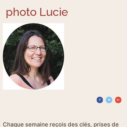
photo Lucie
Chaque semaine reçois des clés, prises de