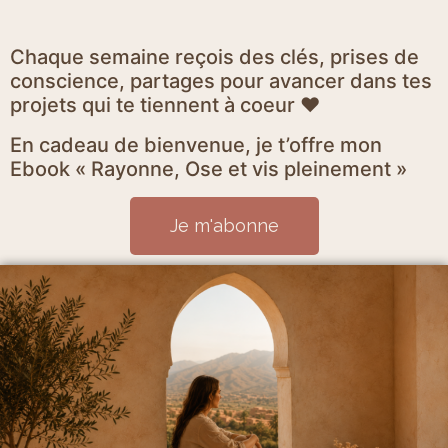
Chaque semaine reçois des clés, prises de
conscience, partages pour avancer dans tes
projets qui te tiennent à coeur ♥
En cadeau de bienvenue, je t’offre mon
Ebook « Rayonne, Ose et vis pleinement »
Je m'abonne
Mentions Légales et politique de confidentialité
CGV