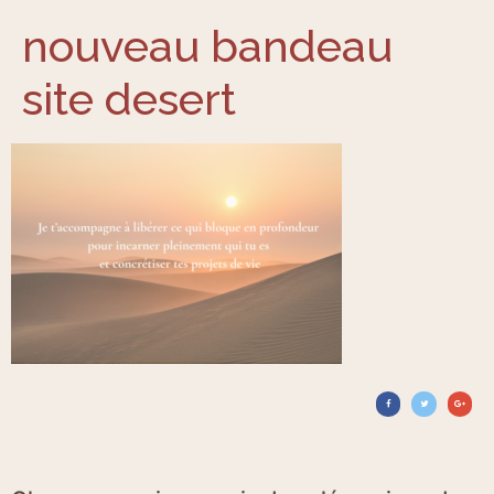
nouveau bandeau
site desert