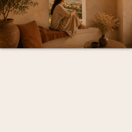
Mentions Légales et politique de confidentialité
CGV