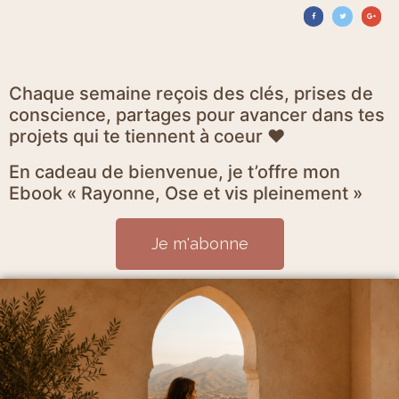
Chaque semaine reçois des clés, prises de
conscience, partages pour avancer dans tes
projets qui te tiennent à coeur ♥
En cadeau de bienvenue, je t’offre mon
Ebook « Rayonne, Ose et vis pleinement »
Je m'abonne