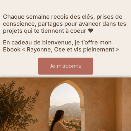
Chaque semaine reçois des clés, prises de
conscience, partages pour avancer dans tes
projets qui te tiennent à coeur ♥
En cadeau de bienvenue, je t’offre mon
Ebook « Rayonne, Ose et vis pleinement »
Je m'abonne
Mentions Légales et politique de confidentialité
CGV