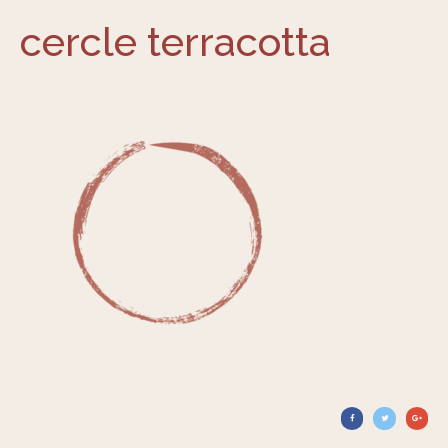
cercle terracotta