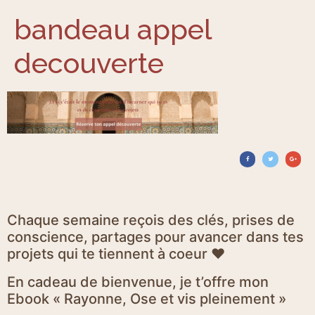
bandeau appel
decouverte
Chaque semaine reçois des clés, prises de
conscience, partages pour avancer dans tes
projets qui te tiennent à coeur ♥
En cadeau de bienvenue, je t’offre mon
Ebook « Rayonne, Ose et vis pleinement »