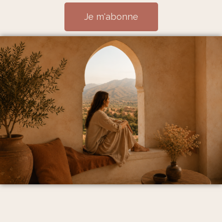
Je m'abonne
Mentions Légales et politique de confidentialité
CGV