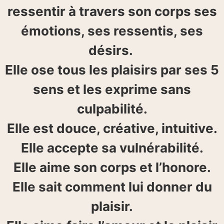
ressentir à travers son corps ses
émotions, ses ressentis, ses
désirs.
Elle ose tous les plaisirs par ses 5
sens et les exprime sans
culpabilité.
Elle est douce, créative, intuitive.
Elle accepte sa vulnérabilité.
Elle aime son corps et l’honore.
Elle sait comment lui donner du
plaisir.