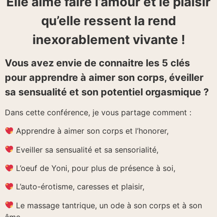
Elle aime faire l’amour et le plaisir
qu’elle ressent la rend
inexorablement vivante !
Vous avez envie de connaitre les 5 clés
pour apprendre à aimer son corps, éveiller
sa sensualité et son potentiel orgasmique ?
Dans cette conférence, je vous partage comment :
Apprendre à aimer son corps et l’honorer,
Eveiller sa sensualité et sa sensorialité,
L’oeuf de Yoni, pour plus de présence à soi,
L’auto-érotisme, caresses et plaisir,
Le massage tantrique, un ode à son corps et à son
âme.