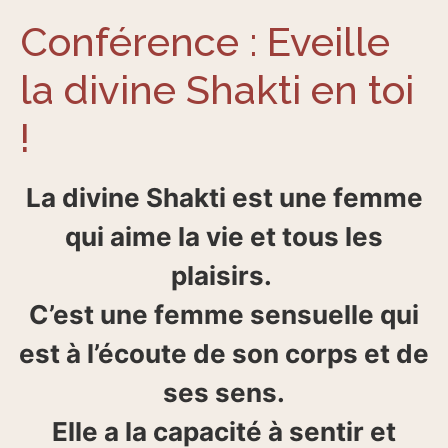
Conférence : Eveille
la divine Shakti en toi
!
La divine Shakti est une femme
qui aime la vie et tous les
plaisirs.
C’est une femme sensuelle qui
est à l’écoute de son corps et de
ses sens.
Elle a la capacité à sentir et