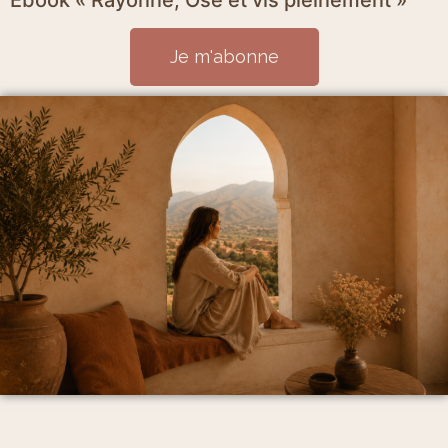
Je m'abonne
Mentions Légales et politique de confidentialité
CGV