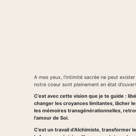
A mes yeux, l’intimité sacrée ne peut exister
notre coeur sont pleinement en état d’ouver
C’est avec cette vision que je te guide : li
changer les croyances limitantes, lâcher l
les mémoires transgénérationnelles, retrou
l’amour de Soi.
C’est un travail d’Alchimiste, transformer 