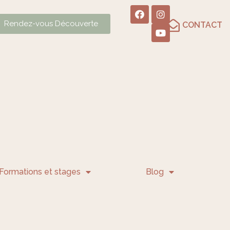
Rendez-vous Découverte
CONTACT
Formations et stages
Blog