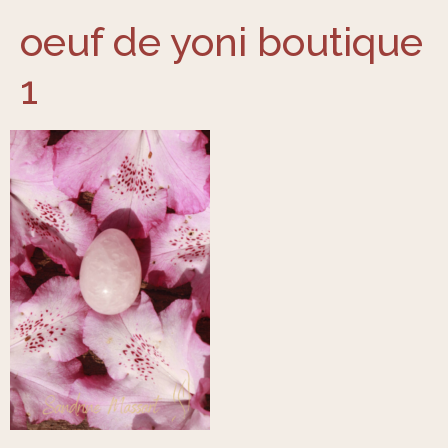
oeuf de yoni boutique
1