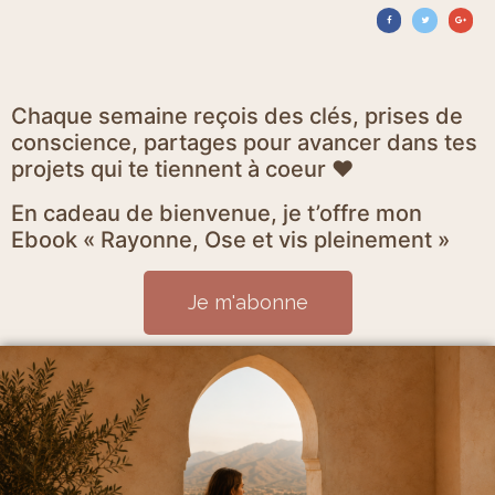
Chaque semaine reçois des clés, prises de
conscience, partages pour avancer dans tes
projets qui te tiennent à coeur ♥
En cadeau de bienvenue, je t’offre mon
Ebook « Rayonne, Ose et vis pleinement »
Je m'abonne