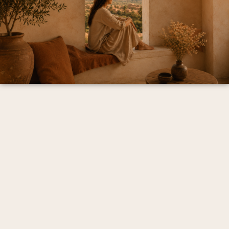
Mentions Légales et politique de confidentialité
CGV