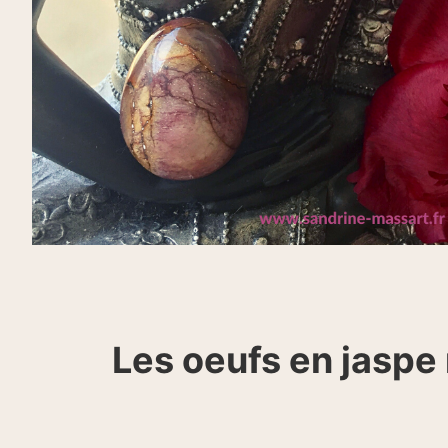
Les oeufs en jaspe