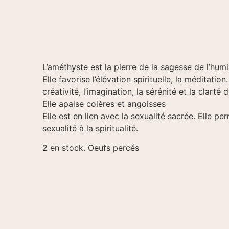
L’améthyste est la pierre de la sagesse de l’humil
Elle favorise l’élévation spirituelle, la méditation.
créativité, l’imagination, la sérénité et la clarté de
Elle apaise colères et angoisses
Elle est en lien avec la sexualité sacrée. Elle pe
sexualité à la spiritualité.
2 en stock. Oeufs percés