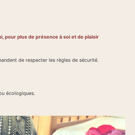
, pour plus de présence à soi et de plaisir
andent de respecter les règles de sécurité.
 ou écologiques.