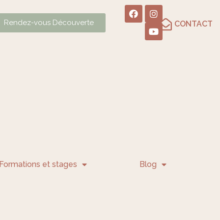
Rendez-vous Découverte
CONTACT
Formations et stages
Blog