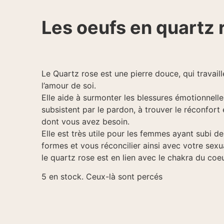
Les oeufs en quartz 
Le Quartz rose est une pierre douce, qui travaill
l’amour de soi.
Elle aide à surmonter les blessures émotionnelles
subsistent par le pardon, à trouver le réconfort e
dont vous avez besoin.
Elle est très utile pour les femmes ayant subi d
formes et vous réconcilier ainsi avec votre sexua
le quartz rose est en lien avec le chakra du coeu
5 en stock. Ceux-là sont percés