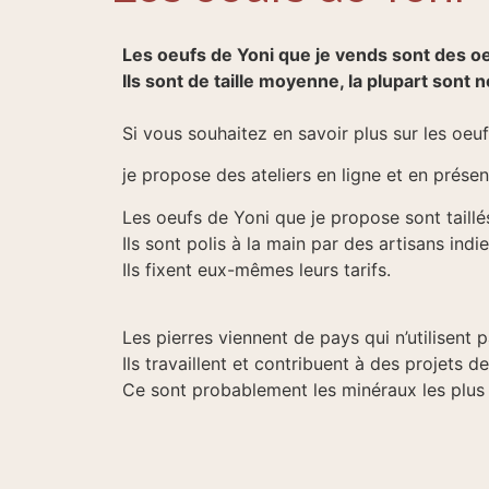
Les oeufs de Yoni que je vends sont des o
Ils sont de taille moyenne, la plupart sont 
Si vous souhaitez en savoir plus sur les oeuf
je propose des ateliers en ligne et en présent
Les oeufs de Yoni que je propose sont taill
Ils sont polis à la main par des artisans indi
Ils fixent eux-mêmes leurs tarifs.
Les pierres viennent de pays qui n’utilisent 
Ils travaillent et contribuent à des projets d
Ce sont probablement les minéraux les plus é