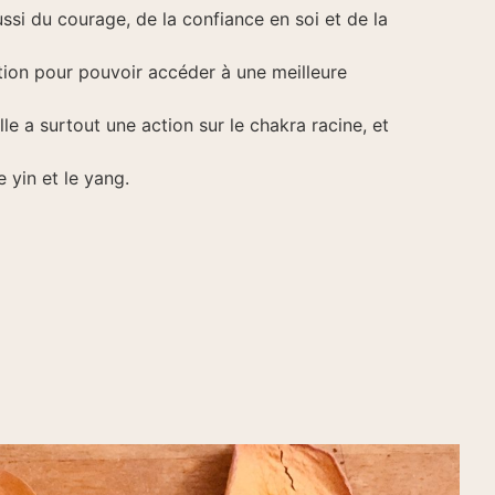
si du courage, de la confiance en soi et de la
ection pour pouvoir accéder à une meilleure
lle a surtout une action sur le chakra racine, et
e yin et le yang.