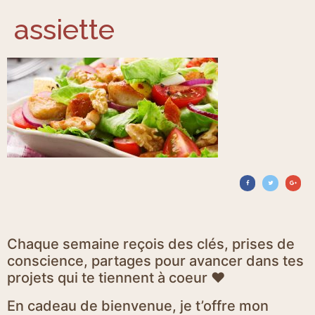
assiette
Chaque semaine reçois des clés, prises de
conscience, partages pour avancer dans tes
projets qui te tiennent à coeur ♥
En cadeau de bienvenue, je t’offre mon