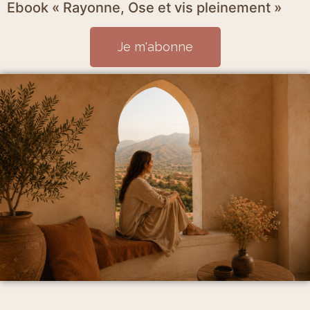
Ebook « Rayonne, Ose et vis pleinement »
Je m'abonne
Mentions Légales et politique de confidentialité
CGV