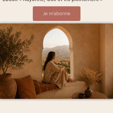
Je m'abonne
Mentions Légales et politique de confidentialité
CGV