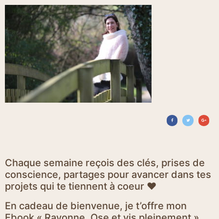
Chaque semaine reçois des clés, prises de
conscience, partages pour avancer dans tes
projets qui te tiennent à coeur ♥
En cadeau de bienvenue, je t’offre mon
Ebook « Rayonne, Ose et vis pleinement »