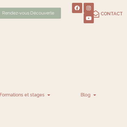
Rendez-vous Découverte
CONTACT
Formations et stages
Blog