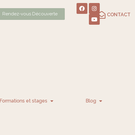
Rendez-vous Découverte
CONTACT
Formations et stages
Blog